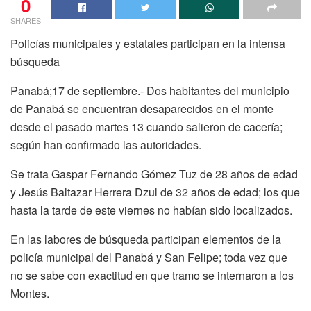
0
SHARES
Policías municipales y estatales participan en la intensa
búsqueda
Panabá;17 de septiembre.- Dos habitantes del municipio
de Panabá se encuentran desaparecidos en el monte
desde el pasado martes 13 cuando salieron de cacería;
según han confirmado las autoridades.
Se trata Gaspar Fernando Gómez Tuz de 28 años de edad
y Jesús Baltazar Herrera Dzul de 32 años de edad; los que
hasta la tarde de este viernes no habían sido localizados.
En las labores de búsqueda participan elementos de la
policía municipal del Panabá y San Felipe; toda vez que
no se sabe con exactitud en que tramo se internaron a los
Montes.