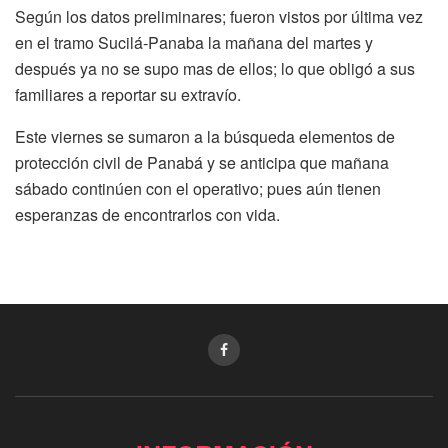
Según los datos preliminares; fueron vistos por última vez
en el tramo Sucilá-Panaba la mañana del martes y
después ya no se supo mas de ellos; lo que obligó a sus
familiares a reportar su extravío.
Este viernes se sumaron a la búsqueda elementos de
protección civil de Panabá y se anticipa que mañana
sábado continúen con el operativo; pues aún tienen
esperanzas de encontrarlos con vida.