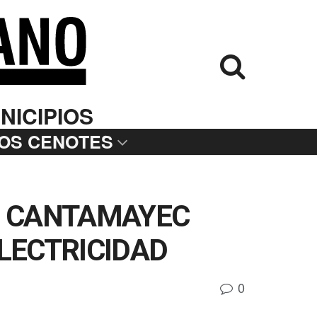
NICIPIOS
LOS CENOTES
DE CANTAMAYEC
ELECTRICIDAD
0