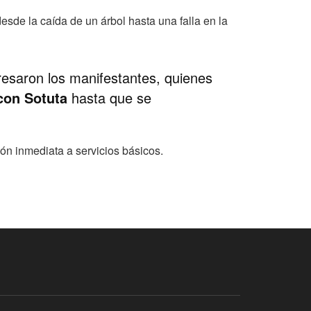
esde la caída de un árbol hasta una falla en la
resaron los manifestantes, quienes
con Sotuta
hasta que se
ón inmediata a servicios básicos.