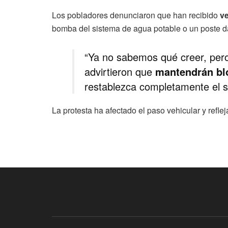
Los pobladores denunciaron que han recibido
ve
bomba del sistema de agua potable o un poste 
“Ya no sabemos qué creer, pero
advirtieron que
mantendrán bl
restablezca completamente el s
La protesta ha afectado el paso vehicular y refl