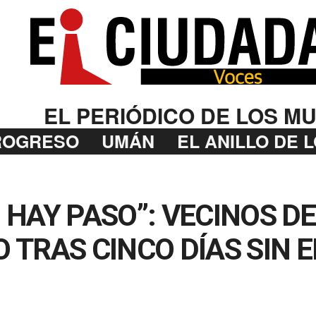
EL PERIÓDICO DE LOS MU
ROGRESO
UMÁN
EL ANILLO DE 
NO HAY PASO”: VECINOS 
TRAS CINCO DÍAS SIN 