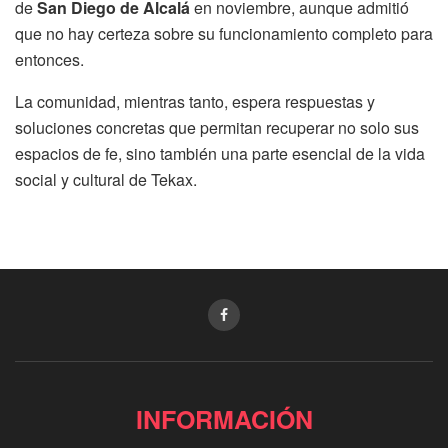
de
San Diego de Alcalá
en noviembre, aunque admitió
que no hay certeza sobre su funcionamiento completo para
entonces.
La comunidad, mientras tanto, espera respuestas y
soluciones concretas que permitan recuperar no solo sus
espacios de fe, sino también una parte esencial de la vida
social y cultural de Tekax.
INFORMACIÓN