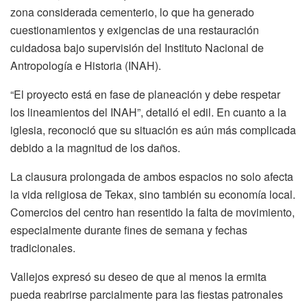
zona considerada cementerio, lo que ha generado
cuestionamientos y exigencias de una restauración
cuidadosa bajo supervisión del Instituto Nacional de
Antropología e Historia (INAH).
“El proyecto está en fase de planeación y debe respetar
los lineamientos del INAH”, detalló el edil. En cuanto a la
iglesia, reconoció que su situación es aún más complicada
debido a la magnitud de los daños.
La clausura prolongada de ambos espacios no solo afecta
la vida religiosa de Tekax, sino también su economía local.
Comercios del centro han resentido la falta de movimiento,
especialmente durante fines de semana y fechas
tradicionales.
Vallejos expresó su deseo de que al menos la ermita
pueda reabrirse parcialmente para las fiestas patronales