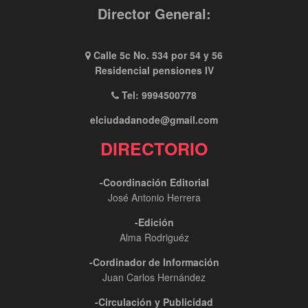
Director General:
Calle 5c No. 534 por 54 y 56
Residencial pensiones IV
Tel: 9994500778
elciudadanode@gmail.com
DIRECTORIO
-Coordinación Editorial
José Antonio Herrera
-Edición
Alma Rodriguéz
-Cordinador de Información
Juan Carlos Hernández
-Circulación y Publicidad