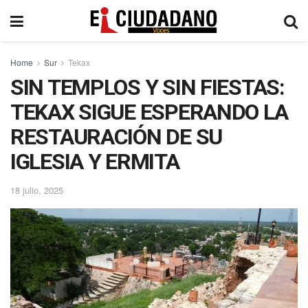
Home
Sur
Tekax
SIN TEMPLOS Y SIN FIESTAS:
TEKAX SIGUE ESPERANDO LA
RESTAURACIÓN DE SU
IGLESIA Y ERMITA
18 julio, 2025