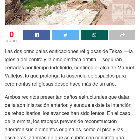
0
SHARES
Las dos principales edificaciones religiosas de Tekax —la
iglesia del centro y la emblemática ermita— seguirán
cerradas por tiempo indefinido, confirmó el alcalde Manuel
Vallejos, lo que prolonga la ausencia de espacios para
ceremonias religiosas desde hace más de un año.
Ambos recintos presentan daños estructurales que datan
de la administración anterior, y aunque existe la intención
de rehabilitarlos, los avances han sido lentos. En el caso
de la ermita, los trabajos previos de reconstrucción
alteraron sus elementos originales, como el piso y las
escaleras, además de que se cubrió con concreto una