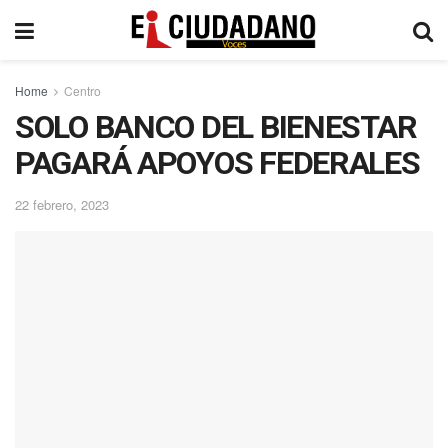
Home
Centro
SOLO BANCO DEL BIENESTAR
PAGARÁ APOYOS FEDERALES
22 febrero, 2023