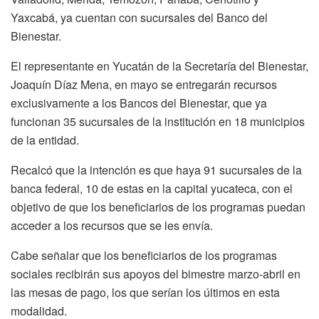
Yaxcabá, ya cuentan con sucursales del Banco del
Bienestar.
El representante en Yucatán de la Secretaría del Bienestar,
Joaquín Díaz Mena, en mayo se entregarán recursos
exclusivamente a los Bancos del Bienestar, que ya
funcionan 35 sucursales de la institución en 18 municipios
de la entidad.
Recalcó que la intención es que haya 91 sucursales de la
banca federal, 10 de estas en la capital yucateca, con el
objetivo de que los beneficiarios de los programas puedan
acceder a los recursos que se les envía.
Cabe señalar que los beneficiarios de los programas
sociales recibirán sus apoyos del bimestre marzo-abril en
las mesas de pago, los que serían los últimos en esta
modalidad.