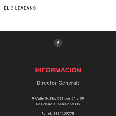
EL CIUDADANO
INFORMACIÓN
Director General:
Calle 5c No. 534 por 54 y 56
Residencial pensiones IV
Tel: 9994500778