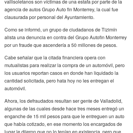
vallisoletanos son víctimas de una estafa por parte de la
agencia de autos Grupo Auto fin Monterrey, la cual fue
clausurada por personal del Ayuntamiento.
Como se informó, un grupo de ciudadanos de Tizimín
alista una denuncia en contra del Grupo Autofin Monterrey
por un fraude que ascendería a 50 millones de pesos.
Cabe señalar que la citada financiera opera con
mutualistas para realizar la compra de un automóvil, pero
los usuarios reportan casos en donde han liquidado la
cantidad solicitada, pero hata hoy no les entregan el
automóvil.
Ahora, los defraudados resultan ser gente de Valladolid,
algunas de las cuales desde hace tres meses entregó un
enganche de 15 mil pesos para que le entreguen un auto
que había cotizado, en ese momento los encargados de
lugar le dijeron que no lo tenían en existencia, pero que