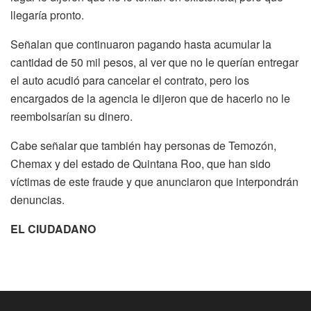
llegaría pronto.
Señalan que continuaron pagando hasta acumular la
cantidad de 50 mil pesos, al ver que no le querían entregar
el auto acudió para cancelar el contrato, pero los
encargados de la agencia le dijeron que de hacerlo no le
reembolsarían su dinero.
Cabe señalar que también hay personas de Temozón,
Chemax y del estado de Quintana Roo, que han sido
víctimas de este fraude y que anunciaron que interpondrán
denuncias.
EL CIUDADANO