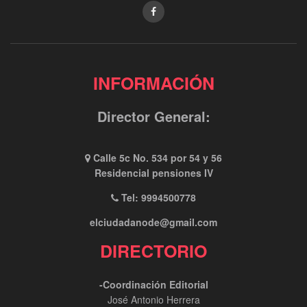
INFORMACIÓN
Director General:
Calle 5c No. 534 por 54 y 56
Residencial pensiones IV
Tel: 9994500778
elciudadanode@gmail.com
DIRECTORIO
-Coordinación Editorial
José Antonio Herrera