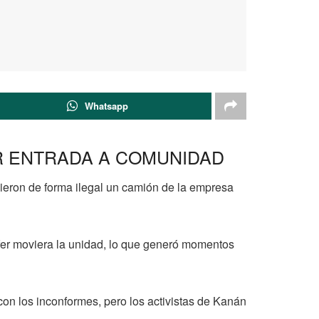
Whatsapp
 ENTRADA A COMUNIDAD
vieron de forma ilegal un camión de la empresa
fer moviera la unidad, lo que generó momentos
con los inconformes, pero los activistas de Kanán