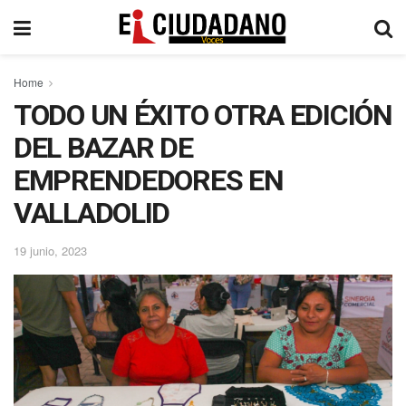
Home
TODO UN ÉXITO OTRA EDICIÓN
DEL BAZAR DE
EMPRENDEDORES EN
VALLADOLID
19 junio, 2023