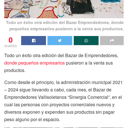
Todo un éxito otra edición del Bazar Emprendedores, donde
pequeños empresarios pusieron a la venta sus productos.
0
SHARES
Todo un éxito otra edición del Bazar de Emprendedores,
donde pequeños empresarios
pusieron a la venta sus
productos.
Como desde el principio, la administración municipal 2021
– 2024 sigue llevando a cabo, cada mes, el Bazar de
Emprendedores Vallisoletanos “Sinergia Comercial”, en el
cual las personas con proyectos comerciales nuevos y
diversos exponen y expenden sus productos sin pagar
peso alguno por el espacio.