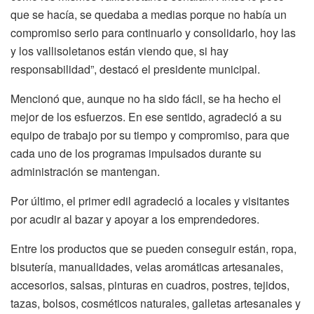
que se hacía, se quedaba a medias porque no había un
compromiso serio para continuarlo y consolidarlo, hoy las
y los vallisoletanos están viendo que, si hay
responsabilidad”, destacó el presidente municipal.
Mencionó que, aunque no ha sido fácil, se ha hecho el
mejor de los esfuerzos. En ese sentido, agradeció a su
equipo de trabajo por su tiempo y compromiso, para que
cada uno de los programas impulsados durante su
administración se mantengan.
Por último, el primer edil agradeció a locales y visitantes
por acudir al bazar y apoyar a los emprendedores.
Entre los productos que se pueden conseguir están, ropa,
bisutería, manualidades, velas aromáticas artesanales,
accesorios, salsas, pinturas en cuadros, postres, tejidos,
tazas, bolsos, cosméticos naturales, galletas artesanales y