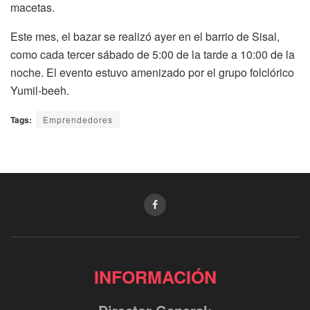
macetas.
Este mes, el bazar se realizó ayer en el barrio de Sisal,
como cada tercer sábado de 5:00 de la tarde a 10:00 de la
noche. El evento estuvo amenizado por el grupo folclórico
Yumil-beeh.
Tags:
Emprendedores
INFORMACIÓN