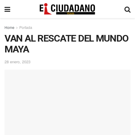
Home
Portada
VAN AL RESCATE DEL MUNDO
MAYA
28 enero, 2023