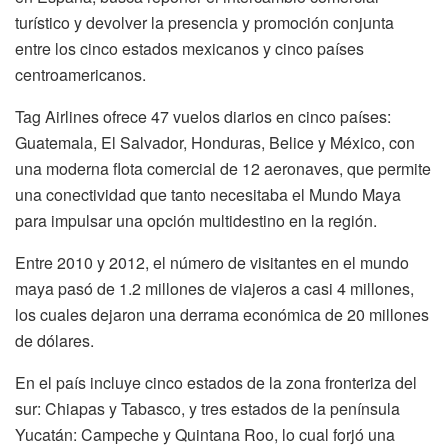
turístico y devolver la presencia y promoción conjunta
entre los cinco estados mexicanos y cinco países
centroamericanos.
Tag Airlines ofrece 47 vuelos diarios en cinco países:
Guatemala, El Salvador, Honduras, Belice y México, con
una moderna flota comercial de 12 aeronaves, que permite
una conectividad que tanto necesitaba el Mundo Maya
para impulsar una opción multidestino en la región.
Entre 2010 y 2012, el número de visitantes en el mundo
maya pasó de 1.2 millones de viajeros a casi 4 millones,
los cuales dejaron una derrama económica de 20 millones
de dólares.
En el país incluye cinco estados de la zona fronteriza del
sur: Chiapas y Tabasco, y tres estados de la península
Yucatán: Campeche y Quintana Roo, lo cual forjó una