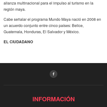
alianza multinacional para el impulso al turismo en la
región maya.
Cabe señalar el programa Mundo Maya nació en 2008 en
un acuerdo conjunto entre cinco países: Belice,
Guatemala, Honduras, El Salvador y México.
EL CIUDADANO
INFORMACIÓN