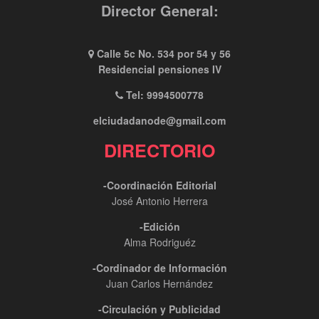
Director General:
Calle 5c No. 534 por 54 y 56
Residencial pensiones IV
Tel: 9994500778
elciudadanode@gmail.com
DIRECTORIO
-Coordinación Editorial
José Antonio Herrera
-Edición
Alma Rodriguéz
-Cordinador de Información
Juan Carlos Hernández
-Circulación y Publicidad