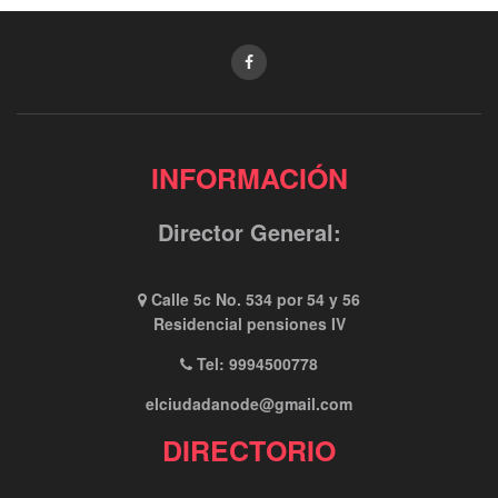
INFORMACIÓN
Director General:
Calle 5c No. 534 por 54 y 56
Residencial pensiones IV
Tel: 9994500778
elciudadanode@gmail.com
DIRECTORIO