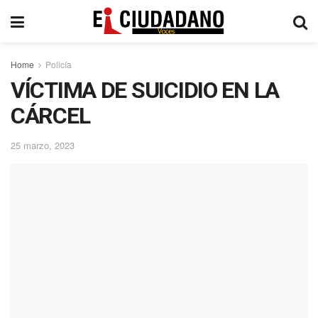
Home
Policía
VÍCTIMA DE SUICIDIO EN LA
CÁRCEL
25 marzo, 2023