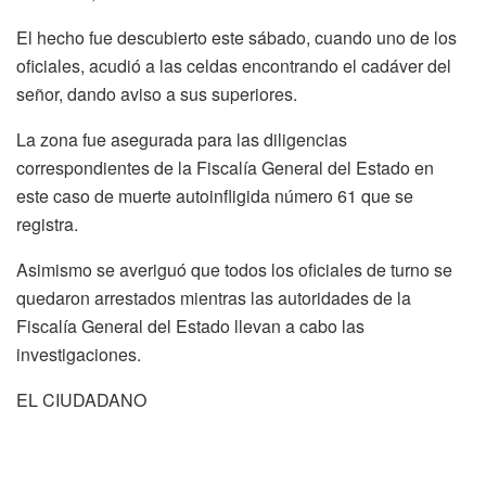
El hecho fue descubierto este sábado, cuando uno de los
oficiales, acudió a las celdas encontrando el cadáver del
señor, dando aviso a sus superiores.
La zona fue asegurada para las diligencias
correspondientes de la Fiscalía General del Estado en
este caso de muerte autoinfligida número 61 que se
registra.
Asimismo se averiguó que todos los oficiales de turno se
quedaron arrestados mientras las autoridades de la
Fiscalía General del Estado llevan a cabo las
investigaciones.
EL CIUDADANO