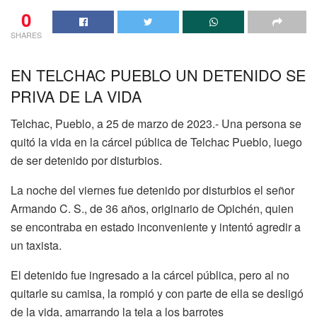
0
SHARES
EN TELCHAC PUEBLO UN DETENIDO SE
PRIVA DE LA VIDA
Telchac, Pueblo, a 25 de marzo de 2023.- Una persona se
quitó la vida en la cárcel pública de Telchac Pueblo, luego
de ser detenido por disturbios.
La noche del viernes fue detenido por disturbios el señor
Armando C. S., de 36 años, originario de Opichén, quien
se encontraba en estado inconveniente y intentó agredir a
un taxista.
El detenido fue ingresado a la cárcel pública, pero al no
quitarle su camisa, la rompió y con parte de ella se desligó
de la vida, amarrando la tela a los barrotes