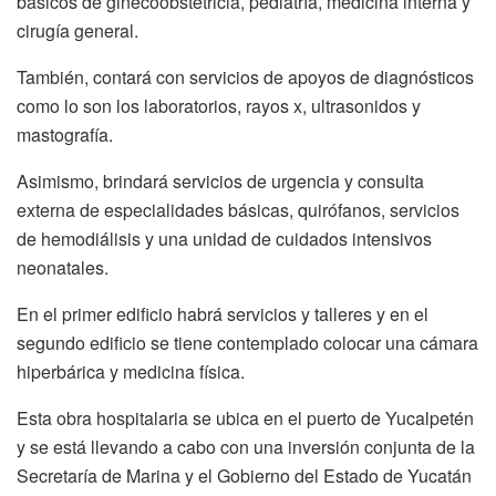
básicos de ginecoobstetricia, pediatría, medicina interna y
cirugía general.
También, contará con servicios de apoyos de diagnósticos
como lo son los laboratorios, rayos x, ultrasonidos y
mastografía.
Asimismo, brindará servicios de urgencia y consulta
externa de especialidades básicas, quirófanos, servicios
de hemodiálisis y una unidad de cuidados intensivos
neonatales.
En el primer edificio habrá servicios y talleres y en el
segundo edificio se tiene contemplado colocar una cámara
hiperbárica y medicina física.
Esta obra hospitalaria se ubica en el puerto de Yucalpetén
y se está llevando a cabo con una inversión conjunta de la
Secretaría de Marina y el Gobierno del Estado de Yucatán