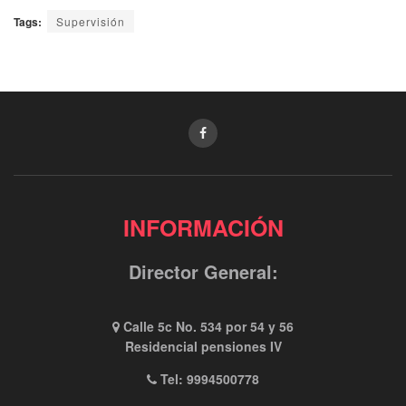
Tags:
Supervisión
INFORMACIÓN
Director General:
Calle 5c No. 534 por 54 y 56
Residencial pensiones IV
Tel: 9994500778