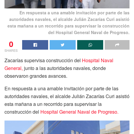
En respuesta a una amable invitación por parte de las
autoridades navales, el alcalde Julián Zacarías Curi asistió
esta mañana a un recorrido para supervisar la construcción
del Hospital General Naval de Progreso.
0
SHARES
Zacarías supervisa construcción del
Hospital Naval
General,
junto a las autoridades navales, donde
observaron grandes avances.
En respuesta a una amable invitación por parte de las
autoridades navales, el alcalde Julián Zacarías Curi asistió
esta mañana a un recorrido para supervisar la
construcción del
Hospital General Naval de Progreso.