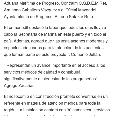
Aduana Marítima de Progreso, Contralm C.G.D.E.M Ret.
Armando Caballero Vázquez y el Oficial Mayor del
Ayuntamiento de Progreso, Alfredo Salazar Rojo.
El primer edil destacó la labor que todos los días lleva a
cabo la Secretaría de Marina en este puerto y en todo el
país. Además, agregó que “las instalaciones modernas y
espacios adecuados para la atención de los pacientes,
que forman parte de este proyecto´´. Comentó Julián.
´´Representan un avance importante en el acceso a los
servicios médicos de calidad y contribuirá
significativamente al bienestar de los progreseños”.
Agrego Zacarías.
El nosocomio en construcción promete convertirse en un
referente en materia de atención médica para toda la
región. La instalación contará con 30 camas con servicios