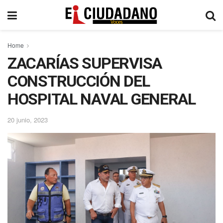
Home
ZACARÍAS SUPERVISA
CONSTRUCCIÓN DEL
HOSPITAL NAVAL GENERAL
20 junio, 2023