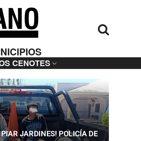
NICIPIOS
LOS CENOTES
PIAR JARDINES! POLICÍA DE