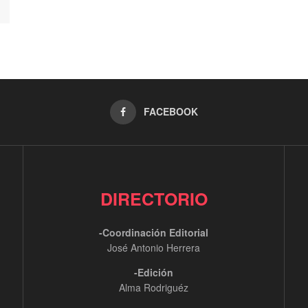
FACEBOOK
DIRECTORIO
-Coordinación Editorial
José Antonio Herrera
-Edición
Alma Rodriguéz