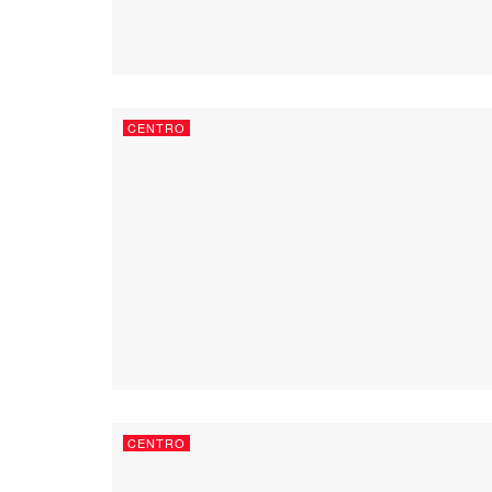
CENTRO
CENTRO