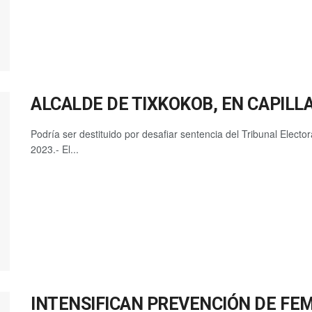
ALCALDE DE TIXKOKOB, EN CAPILL
Podría ser destituido por desafiar sentencia del Tribunal Elect
2023.- El...
INTENSIFICAN PREVENCIÓN DE FEM