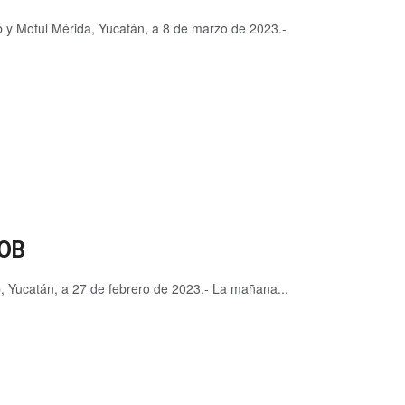
 y Motul Mérida, Yucatán, a 8 de marzo de 2023.-
KOB
, Yucatán, a 27 de febrero de 2023.- La mañana...