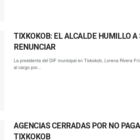
TIXKOKOB: EL ALCALDE HUMILLO A
RENUNCIAR
La presidenta del DIF municipal en Tixkokob, Lorena Rivera Frí
al cargo por...
AGENCIAS CERRADAS POR NO PAGA
TIXKOKOB