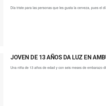
Día triste para las personas que les gusta la cerveza, pues el d
JOVEN DE 13 AÑOS DA LUZ EN AM
Una niña de 13 años de edad y con seis meses de embarazo dio