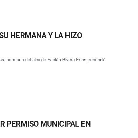
 SU HERMANA Y LA HIZO
as, hermana del alcalde Fabián Rivera Frías, renunció
R PERMISO MUNICIPAL EN