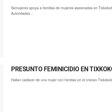
Semujeres apoya a familias de mujeres asesinadas en Tixkokob
Autoridades...
PRESUNTO FEMINICIDIO EN TIXKO
Hallan cadáver de una mujer con heridas en el cráneo Tixkokob