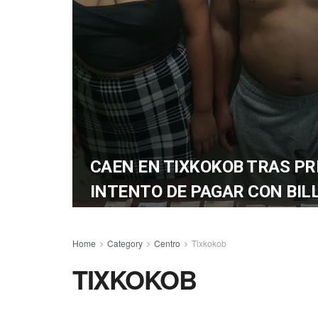
CAEN EN TIXKOKOB TRAS P
INTENTO DE PAGAR CON BIL
Home
Category
Centro
Tixkokob
TIXKOKOB