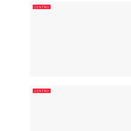
CENTRO
CENTRO