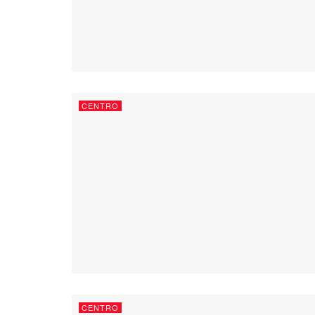
CENTRO
CENTRO