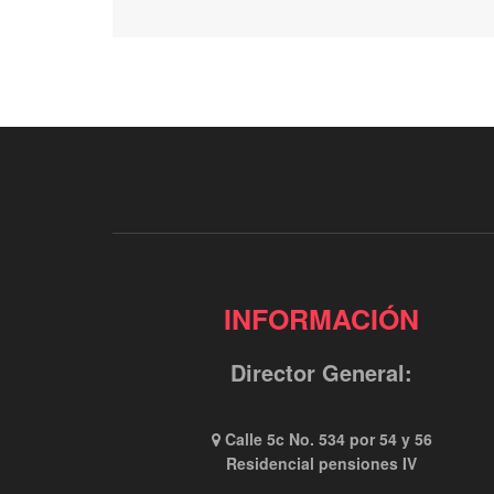
INFORMACIÓN
Director General:
Calle 5c No. 534 por 54 y 56
Residencial pensiones IV