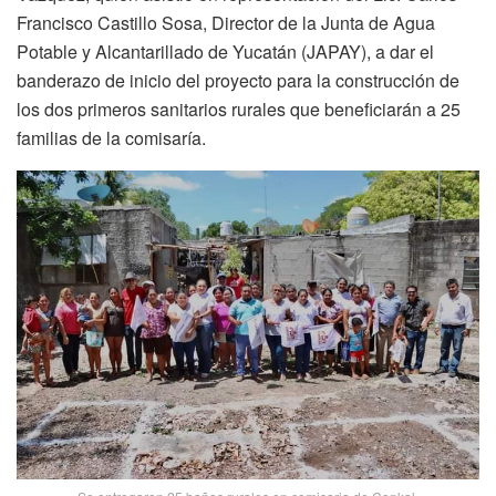
Francisco Castillo Sosa, Director de la Junta de Agua
Potable y Alcantarillado de Yucatán (JAPAY), a dar el
banderazo de inicio del proyecto para la construcción de
los dos primeros sanitarios rurales que beneficiarán a 25
familias de la comisaría.