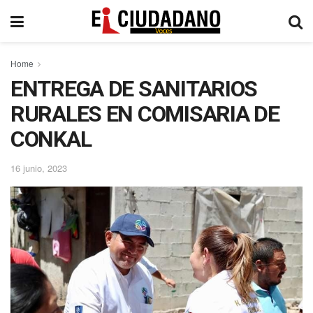
Home
ENTREGA DE SANITARIOS
RURALES EN COMISARIA DE
CONKAL
16 junio, 2023