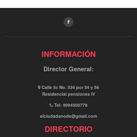
INFORMACIÓN
Director General:
Calle 5c No. 534 por 54 y 56
Residencial pensiones IV
Tel: 9994500778
elciudadanode@gmail.com
DIRECTORIO