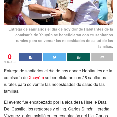
Entrega de sanitarios el día de hoy donde Habitantes de la
comisaría de Xcuyún se beneficiarán con 25 sanitarios
rurales para solventar las necesidades de salud de las
familias.
0
SHARES
Entrega de sanitarios el día de hoy donde Habitantes de la
comisaría de
Xcuyúm
se beneficiarán con 25 sanitarios
rurales para solventar las necesidades de salud de las
familias.
El evento fue encabezado por la alcaldesa Hiselle Diaz
Del Castillo, los regidores y el Ing. Carlos Simón Heredia
Vázquez, quien asistió en representación del Lic. Carlos